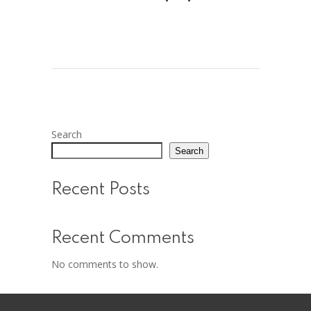
Search
Search
Recent Posts
Recent Comments
No comments to show.